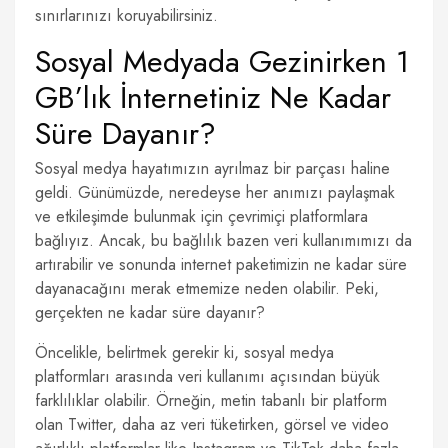
sınırlarınızı koruyabilirsiniz.
Sosyal Medyada Gezinirken 1
GB’lık İnternetiniz Ne Kadar
Süre Dayanır?
Sosyal medya hayatımızın ayrılmaz bir parçası haline
geldi. Günümüzde, neredeyse her anımızı paylaşmak
ve etkileşimde bulunmak için çevrimiçi platformlara
bağlıyız. Ancak, bu bağlılık bazen veri kullanımımızı da
artırabilir ve sonunda internet paketimizin ne kadar süre
dayanacağını merak etmemize neden olabilir. Peki,
gerçekten ne kadar süre dayanır?
Öncelikle, belirtmek gerekir ki, sosyal medya
platformları arasında veri kullanımı açısından büyük
farklılıklar olabilir. Örneğin, metin tabanlı bir platform
olan Twitter, daha az veri tüketirken, görsel ve video