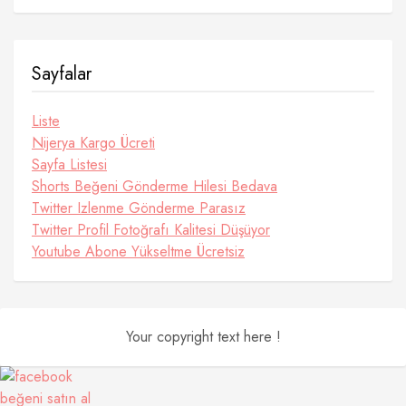
Sayfalar
Liste
Nijerya Kargo Ücreti
Sayfa Listesi
Shorts Beğeni Gönderme Hilesi Bedava
Twitter Izlenme Gönderme Parasız
Twitter Profil Fotoğrafı Kalitesi Düşüyor
Youtube Abone Yükseltme Ücretsiz
Your copyright text here !