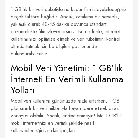
1 GB’lık bir veri paketiyle ne kadar film izleyebileceğiniz
birçok faktöre bağlıdır. Ancak, ortalama bir hesapla,
yaklaşık olarak 40-45 dakika boyunca standart
çözünürlükte film izleyebilirsiniz. Bu nedenle, internet
kullanımınızı optimize etmek ve veri tüketimini kontrol
altında tutmak için bu bilgileri göz önünde
bulundurabilirsiniz.
Mobil Veri Yönetimi: 1 GB’lık
İnterneti En Verimli Kullanma
Yolları
Mobil veri kullanımı günümüzde hızla artarken, 1 GB
gibi sınırlı bir veri miktarıyla hayatı idare etmek biraz
zorlayıcı olabilir. Ancak, endişelenmeyin! İşte 1 GB’lık
mobil internetinizi en verimli şekilde nasıl
kullanabileceğinize dair ipuçları.