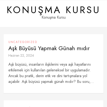
Skip
KONUŞMA KURSU
to
content
Konuşma Kursu
UNCATEGORIZED
Aşk Büyüsü Yapmak Günah mıdır
Haziran 22, 2024
Aşk büyüsü, insanların ilişkilerini veya aşk hayatlarını
etkilemek için kullanılan geleneksel bir uygulamadır.
Ancak bu pratik, derin etik ve dini tartışmalara yol
açabilir. Aşk büyüsü yapmak günah mıdır? Bu soru,...