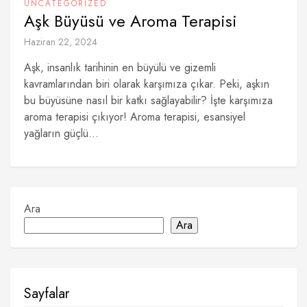
UNCATEGORIZED
Aşk Büyüsü ve Aroma Terapisi
Haziran 22, 2024
Aşk, insanlık tarihinin en büyülü ve gizemli
kavramlarından biri olarak karşımıza çıkar. Peki, aşkın
bu büyüsüne nasıl bir katkı sağlayabilir? İşte karşımıza
aroma terapisi çıkıyor! Aroma terapisi, esansiyel
yağların güçlü...
Ara
Ara
Sayfalar