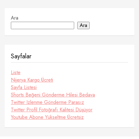
Ara
Ara
Sayfalar
Liste
Nijerya Kargo Ücreti
Sayfa Listesi
Shorts Beğeni Gönderme Hilesi Bedava
Twitter Izlenme Gönderme Parasız
Twitter Profil Fotoğrafı Kalitesi Düşüyor
Youtube Abone Yükseltme Ücretsiz