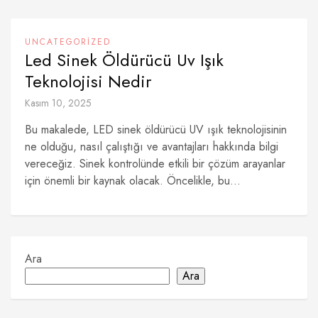
UNCATEGORIZED
Led Sinek Öldürücü Uv Işık
Teknolojisi Nedir
Kasım 10, 2025
Bu makalede, LED sinek öldürücü UV ışık teknolojisinin
ne olduğu, nasıl çalıştığı ve avantajları hakkında bilgi
vereceğiz. Sinek kontrolünde etkili bir çözüm arayanlar
için önemli bir kaynak olacak. Öncelikle, bu...
Ara
Ara