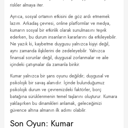
riskler almaya iter.
Ayrıca, sosyal ortamın etkisini de göz ardı etmemek
lazım. Arkadaş çevresi, online platformlar ve medya,
kumarın sosyal bir etkinlik olarak sunulmasını teşvik
ederken, bu durum insanların kararlarını da etkileyebilir.
Ne yazık ki, kaybetme duygusu yalnızca kişiyi değil,
aynı zamanda ilişkilerini de zedeleyebilir. Yalnızca
finansal sorunlar değil, duygusal zorlanmalar ve aile
içindeki çatışmalar da zamanla birikir.
Kumar yalnızca bir şans oyunu değildir; duygusal ve
psikolojik bir savaş alanıdır. İçinde bulunduğumuz
psikolojik durum ve çevremizdeki faktörler, borç
batağına sürüklenmenin temel taşlarını oluşturur. Kumara
yaklaşırken bu dinamikleri anlamak, geleceğimizi
güvence altına almanın ilk adımı olabilir.
Son Oyun: Kumar