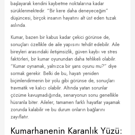
başlayarak kendini kaybetme noktalarına kadar
sürüklenmektedir. “Bir kere daha deneyeceğim”
düşüncesi, birçok insanın hayatını alt üst eden tuzak
aslında.
Kumar, bazen bir kabus kadar çekici görünse de,
sonuçları özellikle de aile yapısını tehdit edebilir. Aile
bireyleri arasındaki iletişimsizlik, güven kaybı ve stres
faktörleri, bir kumar oyunundan daha tehlikeli olabilir.
“Kumar oynamak, yalnızca bir şans oyunu mu?” diye
sormak gerekir. Belki de bu, hayatı yeniden
biçimlendirmenin bir yolu gibi görünse de, sonuçları
travmatik ve kalıcı olabilir. Altında yatan sorunlar
çözüme kavuşmadığında, senaryonun sonu genellikle
hüsranla biter. Aileler, tamamen farklı hayatlar yaşamak
zorunda kalabilir ve bu durum onların bağlarını
zayıflatır.
Kumarhanenin Karanlık Yüzü: