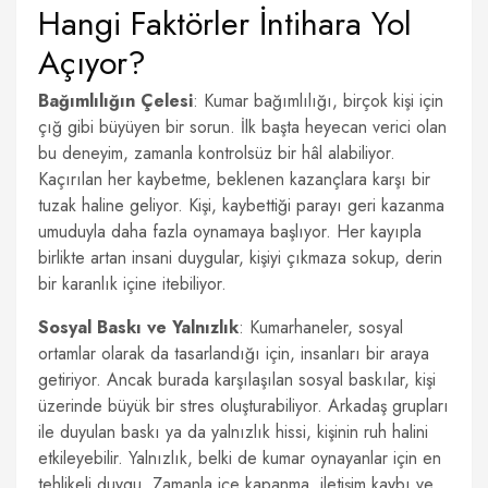
Hangi Faktörler İntihara Yol
Açıyor?
Bağımlılığın Çelesi
: Kumar bağımlılığı, birçok kişi için
çığ gibi büyüyen bir sorun. İlk başta heyecan verici olan
bu deneyim, zamanla kontrolsüz bir hâl alabiliyor.
Kaçırılan her kaybetme, beklenen kazançlara karşı bir
tuzak haline geliyor. Kişi, kaybettiği parayı geri kazanma
umuduyla daha fazla oynamaya başlıyor. Her kayıpla
birlikte artan insani duygular, kişiyi çıkmaza sokup, derin
bir karanlık içine itebiliyor.
Sosyal Baskı ve Yalnızlık
: Kumarhaneler, sosyal
ortamlar olarak da tasarlandığı için, insanları bir araya
getiriyor. Ancak burada karşılaşılan sosyal baskılar, kişi
üzerinde büyük bir stres oluşturabiliyor. Arkadaş grupları
ile duyulan baskı ya da yalnızlık hissi, kişinin ruh halini
etkileyebilir. Yalnızlık, belki de kumar oynayanlar için en
tehlikeli duygu. Zamanla içe kapanma, iletişim kaybı ve