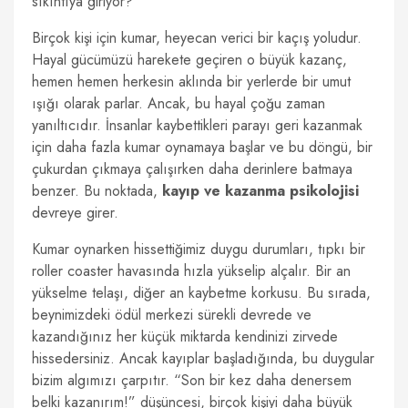
sıkıntıya giriyor?
Birçok kişi için kumar, heyecan verici bir kaçış yoludur.
Hayal gücümüzü harekete geçiren o büyük kazanç,
hemen hemen herkesin aklında bir yerlerde bir umut
ışığı olarak parlar. Ancak, bu hayal çoğu zaman
yanıltıcıdır. İnsanlar kaybettikleri parayı geri kazanmak
için daha fazla kumar oynamaya başlar ve bu döngü, bir
çukurdan çıkmaya çalışırken daha derinlere batmaya
benzer. Bu noktada,
kayıp ve kazanma psikolojisi
devreye girer.
Kumar oynarken hissettiğimiz duygu durumları, tıpkı bir
roller coaster havasında hızla yükselip alçalır. Bir an
yükselme telaşı, diğer an kaybetme korkusu. Bu sırada,
beynimizdeki ödül merkezi sürekli devrede ve
kazandığınız her küçük miktarda kendinizi zirvede
hissedersiniz. Ancak kayıplar başladığında, bu duygular
bizim algımızı çarpıtır. “Son bir kez daha denersem
belki kazanırım!” düşüncesi, birçok kişiyi daha büyük