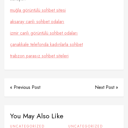
muğla görüntülü sohbet sitesi
aksaray canlı sohbet odaları
izmir canlı görüntülü sohbet odaları
çanakkale telefonda kadınlarla sohbet
trabzon parasız sohbet siteleri
« Previous Post
Next Post »
You May Also Like
UNCATEGORIZED
UNCATEGORIZED