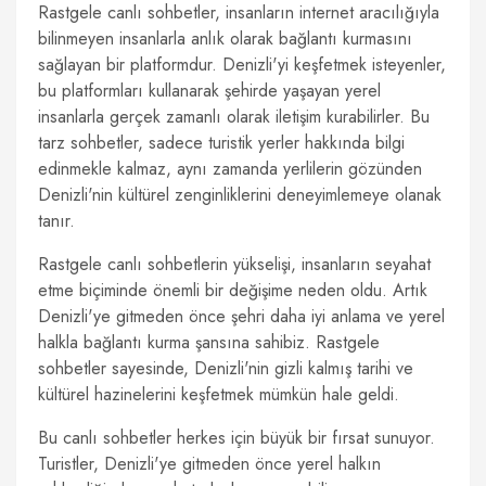
Rastgele canlı sohbetler, insanların internet aracılığıyla
bilinmeyen insanlarla anlık olarak bağlantı kurmasını
sağlayan bir platformdur. Denizli'yi keşfetmek isteyenler,
bu platformları kullanarak şehirde yaşayan yerel
insanlarla gerçek zamanlı olarak iletişim kurabilirler. Bu
tarz sohbetler, sadece turistik yerler hakkında bilgi
edinmekle kalmaz, aynı zamanda yerlilerin gözünden
Denizli'nin kültürel zenginliklerini deneyimlemeye olanak
tanır.
Rastgele canlı sohbetlerin yükselişi, insanların seyahat
etme biçiminde önemli bir değişime neden oldu. Artık
Denizli'ye gitmeden önce şehri daha iyi anlama ve yerel
halkla bağlantı kurma şansına sahibiz. Rastgele
sohbetler sayesinde, Denizli'nin gizli kalmış tarihi ve
kültürel hazinelerini keşfetmek mümkün hale geldi.
Bu canlı sohbetler herkes için büyük bir fırsat sunuyor.
Turistler, Denizli'ye gitmeden önce yerel halkın