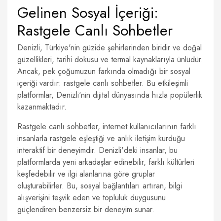
Gelinen Sosyal İçeriği:
Rastgele Canlı Sohbetler
Denizli, Türkiye'nin güzide şehirlerinden biridir ve doğal
güzellikleri, tarihi dokusu ve termal kaynaklarıyla ünlüdür.
Ancak, pek çoğumuzun farkında olmadığı bir sosyal
içeriği vardır: rastgele canlı sohbetler. Bu etkileşimli
platformlar, Denizli'nin dijital dünyasında hızla popülerlik
kazanmaktadır.
Rastgele canlı sohbetler, internet kullanıcılarının farklı
insanlarla rastgele eşleştiği ve anlık iletişim kurduğu
interaktif bir deneyimdir. Denizli'deki insanlar, bu
platformlarda yeni arkadaşlar edinebilir, farklı kültürleri
keşfedebilir ve ilgi alanlarına göre gruplar
oluşturabilirler. Bu, sosyal bağlantıları artıran, bilgi
alışverişini teşvik eden ve topluluk duygusunu
güçlendiren benzersiz bir deneyim sunar.