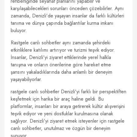
rehberliğinde seyahat planlarını yapabilir ve
karşılaşabilecekleri sorunları önceden çözebilirler. Aynı
zamanda, Denizli'de yaşayan insanlar da farklı kültürleri
tanıma ve dünya çapında bağlantılar kurma imkanı
buluyor.
Rastgele canlı sohbetler aynı zamanda şehirdeki
etkinliklere katılımı artırıyor ve turizmi teşvik ediyor.
İnsanlar, Denizli'yi ziyaret ettiklerinde yerel halkla
tanışma ve onların önerilerine göre hareket etme
şansını yakaladıklarında daha anlamlı bir deneyim
yaşayabiliyorlar.
rastgele canlı sohbetler Denizli'yi farklı bir perspektiften
keşfetmek için harika bir araç haline geldi. Bu
platformlar, insanları bir araya getirerek kültür alışverişini
teşvik ediyor ve yeni dostluklar kurulmasına olanak
sağlıyor. Denizli'yi ziyaret etmek isteyenler için rastgele
canlı sohbetler, unutulmaz ve özgün bir deneyim
sunuyor.