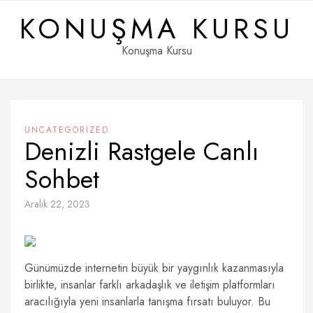
Skip
KONUŞMA KURSU
to
content
Konuşma Kursu
UNCATEGORIZED
Denizli Rastgele Canlı
Sohbet
Aralık 22, 2023
Günümüzde internetin büyük bir yaygınlık kazanmasıyla
birlikte, insanlar farklı arkadaşlık ve iletişim platformları
aracılığıyla yeni insanlarla tanışma fırsatı buluyor. Bu