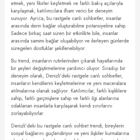
etmek, yeni fikirler keşfetmek ve farklı bakış açılarıyla
karşılaşmak, katılımcılara ilham verici bir deneyim
sunuyor. Ayrıca, bu rastgele canlı sohbetler, insanlar
arasında derin bağlar oluşturabilme potansiyeline sahip.
Sadece birkaç saat süren bir etkinlikte bile, insanlar
arasında samimi bağlar oluşabiliyor ve ilerleyen günlerde
süregelen dostluklar şekillenebiliyor.
Bu trend, insanların rutinlerinden çıkarak hayatlarında
bir şeyleri değiştirmelerine yardımcı oluyor. Sıradışı bir
deneyim olarak, Denizli'deki rastgele canlı sohbetler,
insanların kendilerini keşfetmelerine ve yeni maceralara
atılmalarına olanak sağlıyor. Katılımcılar, farklı kişiliklere
sahip, farklı geçmişlere sahip ve farklı ilgi alanlarına
odaklanan insanlarla karşılaşarak kendi sınırlarını
zorlayabiliyorlar.
Denizli'deki bu rastgele canlı sohbet trendi, bireylerin
sosyal bağlarını güçlendiriyor ve yeni ilişkiler kurmalarına