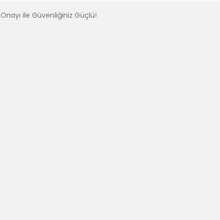
Onayı ile Güvenliğiniz Güçlü!