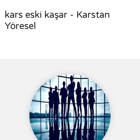
kars eski kaşar - Karstan
Yöresel