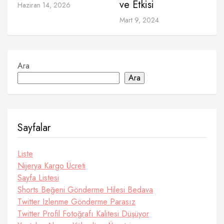
ve Etkisi
Haziran 14, 2026
Mart 9, 2024
Ara
Ara
Sayfalar
Liste
Nijerya Kargo Ücreti
Sayfa Listesi
Shorts Beğeni Gönderme Hilesi Bedava
Twitter Izlenme Gönderme Parasız
Twitter Profil Fotoğrafı Kalitesi Düşüyor