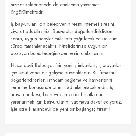
hizmet sektörlerinde de canlanma yaşanması
öngörülmektedir.
İş başvuruları için belediyenin resmi internet sitesini
ziyaret edebilirsiniz. Başvurular değerlendirildikten
sonra, uygun adaylar mülakata çağrılacak ve işe alım
süreci tamamlanacaktır. Niteliklerinize uygun bir
pozisyon bulabileceğinizden emin olabilirsiniz.
Hasanbeyli Belediyesi'nin yeni iş imkanları, iş arayanlar
için umut verici bir gelişme sunmaktadır. Bu fırsatları
değerlendirenler, istihdam sağlama ve kariyerlerini
ilerletme konusunda önemli adımlar atacaklardır. İş
arayan herkesi, bu heyecan verici fırsatlardan
yararlanmak için başvurularını yapmaya davet ediyoruz.
İşte size Hasanbeyli'de yeni bir başlangıç fırsatı!