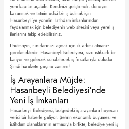
yeni kapılar açabilir. Kendinizi geliştirmek, deneyim
kazanmak ve tatmin edici bir iş bulmak için
Hasanbeyli'ye yönelin. İstihdam imkanlarından
faydalanmak için belediyenin web sitesini veya yerel iş
ilanlarını takip edebilirsiniz.
Unutmayın, sınırlarınızı aşmak için ilk adımı atmanız
gerekmektedir. Hasanbeyli Belediyesi, size istikrarlı bir
kariyer ve gelecek sunabilecek iş fırsatlarıyla doludur.
Şimdi harekete geçme zamanı!
İş Arayanlara Müjde:
Hasanbeyli Belediyesi’nde
Yeni İş İmkanları
Hasanbeyli Belediyesi, bölgedeki iş arayanlara heyecan
verici bir haberle geliyor. Şehrin ekonomik büyümesi ve
istihdam olanaklarının artmasıyla birlikte, belediye yeni iş