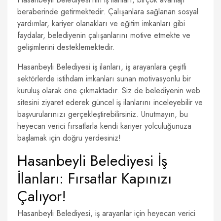
beraberinde getirmektedir. Çalışanlara sağlanan sosyal
yardımlar, kariyer olanakları ve eğitim imkanları gibi
faydalar, belediyenin çalışanlarını motive etmekte ve
gelişimlerini desteklemektedir.
Hasanbeyli Belediyesi iş ilanları, iş arayanlara çeşitli
sektörlerde istihdam imkanları sunan motivasyonlu bir
kuruluş olarak öne çıkmaktadır. Siz de belediyenin web
sitesini ziyaret ederek güncel iş ilanlarını inceleyebilir ve
başvurularınızı gerçekleştirebilirsiniz. Unutmayın, bu
heyecan verici fırsatlarla kendi kariyer yolculuğunuza
başlamak için doğru yerdesiniz!
Hasanbeyli Belediyesi İş
İlanları: Fırsatlar Kapınızı
Çalıyor!
Hasanbeyli Belediyesi, iş arayanlar için heyecan verici