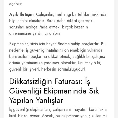
açabilir.
Açık İletişim
: Çalışanlar, herhangi bir tehlike hakkında
bilgi sahibi olmalıdır. Biraz daha dikkat çekerek,
sorunları açıkça ifade etmek, birçok kazanın
önlenmesine yardımcı olabilir.
Ekipmanlar, sizin için hayati öneme sahip araçlardır. Bu
nedenle, iş güvenliği hatalarını önlemek için yukarıda
bahsedilen ipuçlarına dikkat etmek, sağlıklı bir çalışma
ortamı yaratmanıza yardımcı olacaktır. Unutmayın ki,
güvenli bir iş yeri, herkesin sorumluluğudur!
Dikkatsizliğin Faturası: İş
Güvenliği Ekipmanında Sık
Yapılan Yanlışlar
İş güvenliği ekipmanları, çalışanların hayatını korumakta
kritik bir rol oynar. Ancak, bu ekipmanın yanlış kullanımı