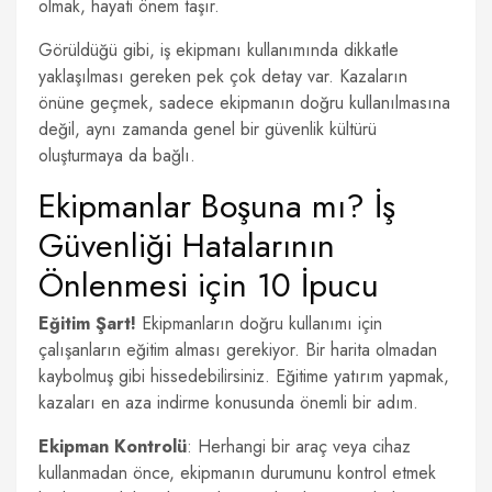
olmak, hayati önem taşır.
Görüldüğü gibi, iş ekipmanı kullanımında dikkatle
yaklaşılması gereken pek çok detay var. Kazaların
önüne geçmek, sadece ekipmanın doğru kullanılmasına
değil, aynı zamanda genel bir güvenlik kültürü
oluşturmaya da bağlı.
Ekipmanlar Boşuna mı? İş
Güvenliği Hatalarının
Önlenmesi için 10 İpucu
Eğitim Şart!
Ekipmanların doğru kullanımı için
çalışanların eğitim alması gerekiyor. Bir harita olmadan
kaybolmuş gibi hissedebilirsiniz. Eğitime yatırım yapmak,
kazaları en aza indirme konusunda önemli bir adım.
Ekipman Kontrolü
: Herhangi bir araç veya cihaz
kullanmadan önce, ekipmanın durumunu kontrol etmek