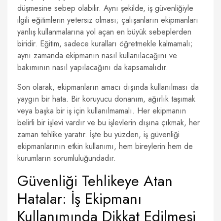
düşmesine sebep olabilir. Aynı şekilde, iş güvenliğiyle
ilgili eğitimlerin yetersiz olması; çalışanların ekipmanları
yanlış kullanmalarına yol açan en büyük sebeplerden
biridir. Eğitim, sadece kuralları öğretmekle kalmamalı;
aynı zamanda ekipmanın nasıl kullanılacağını ve
bakımının nasıl yapılacağını da kapsamalıdır.
Son olarak, ekipmanların amacı dışında kullanılması da
yaygın bir hata. Bir koruyucu donanım, ağırlık taşımak
veya başka bir iş için kullanılmamalı. Her ekipmanın
belirli bir işlevi vardır ve bu işlevlerin dışına çıkmak, her
zaman tehlike yaratır. İşte bu yüzden, iş güvenliği
ekipmanlarının etkin kullanımı, hem bireylerin hem de
kurumların sorumluluğundadır.
Güvenliği Tehlikeye Atan
Hatalar: İş Ekipmanı
Kullanımında Dikkat Edilmesi