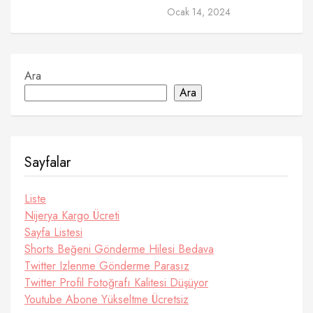
Ocak 14, 2024
Ara
Ara
Sayfalar
Liste
Nijerya Kargo Ücreti
Sayfa Listesi
Shorts Beğeni Gönderme Hilesi Bedava
Twitter Izlenme Gönderme Parasız
Twitter Profil Fotoğrafı Kalitesi Düşüyor
Youtube Abone Yükseltme Ücretsiz