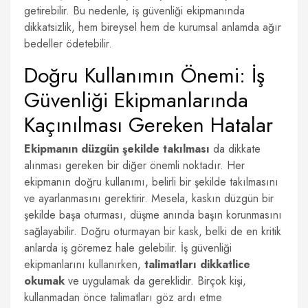
getirebilir. Bu nedenle, iş güvenliği ekipmanında
dikkatsizlik, hem bireysel hem de kurumsal anlamda ağır
bedeller ödetebilir.
Doğru Kullanımın Önemi: İş
Güvenliği Ekipmanlarında
Kaçınılması Gereken Hatalar
Ekipmanın düzgün şekilde takılması
da dikkate
alınması gereken bir diğer önemli noktadır. Her
ekipmanın doğru kullanımı, belirli bir şekilde takılmasını
ve ayarlanmasını gerektirir. Mesela, kaskın düzgün bir
şekilde başa oturması, düşme anında başın korunmasını
sağlayabilir. Doğru oturmayan bir kask, belki de en kritik
anlarda iş göremez hale gelebilir. İş güvenliği
ekipmanlarını kullanırken,
talimatları dikkatlice
okumak
ve uygulamak da gereklidir. Birçok kişi,
kullanmadan önce talimatları göz ardı etme