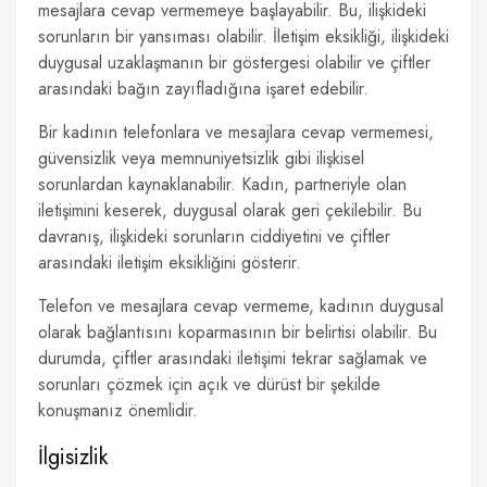
mesajlara cevap vermemeye başlayabilir. Bu, ilişkideki
sorunların bir yansıması olabilir. İletişim eksikliği, ilişkideki
duygusal uzaklaşmanın bir göstergesi olabilir ve çiftler
arasındaki bağın zayıfladığına işaret edebilir.
Bir kadının telefonlara ve mesajlara cevap vermemesi,
güvensizlik veya memnuniyetsizlik gibi ilişkisel
sorunlardan kaynaklanabilir. Kadın, partneriyle olan
iletişimini keserek, duygusal olarak geri çekilebilir. Bu
davranış, ilişkideki sorunların ciddiyetini ve çiftler
arasındaki iletişim eksikliğini gösterir.
Telefon ve mesajlara cevap vermeme, kadının duygusal
olarak bağlantısını koparmasının bir belirtisi olabilir. Bu
durumda, çiftler arasındaki iletişimi tekrar sağlamak ve
sorunları çözmek için açık ve dürüst bir şekilde
konuşmanız önemlidir.
İlgisizlik