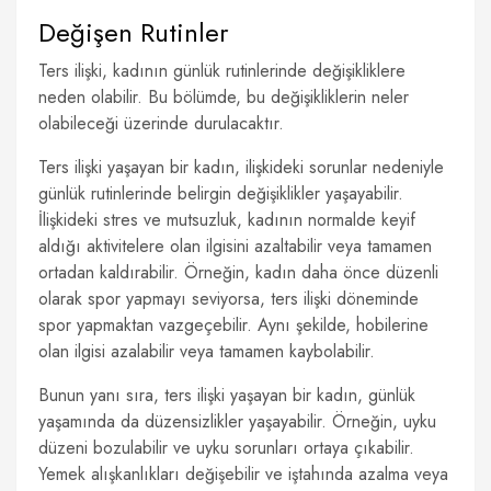
Değişen Rutinler
Ters ilişki, kadının günlük rutinlerinde değişikliklere
neden olabilir. Bu bölümde, bu değişikliklerin neler
olabileceği üzerinde durulacaktır.
Ters ilişki yaşayan bir kadın, ilişkideki sorunlar nedeniyle
günlük rutinlerinde belirgin değişiklikler yaşayabilir.
İlişkideki stres ve mutsuzluk, kadının normalde keyif
aldığı aktivitelere olan ilgisini azaltabilir veya tamamen
ortadan kaldırabilir. Örneğin, kadın daha önce düzenli
olarak spor yapmayı seviyorsa, ters ilişki döneminde
spor yapmaktan vazgeçebilir. Aynı şekilde, hobilerine
olan ilgisi azalabilir veya tamamen kaybolabilir.
Bunun yanı sıra, ters ilişki yaşayan bir kadın, günlük
yaşamında da düzensizlikler yaşayabilir. Örneğin, uyku
düzeni bozulabilir ve uyku sorunları ortaya çıkabilir.
Yemek alışkanlıkları değişebilir ve iştahında azalma veya