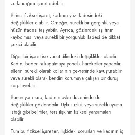
zorlandığını işaret edebilir.
Birinci fiziksel işaret, kadının yüz ifadesindeki
değişiklikler olabilir. Örneğin, sürekli bir gerginlik veya
hüzün ifadesi taşıyabilir. Ayrıca, gözlerdeki ışıltının
kaybolması veya sürekli bir yorgunluk ifadesi de dikkat
çekici olabilir.
Diğer bir işaret ise vücut dilindeki değişiklikler olabilir.
Kadın, bedenini kapatmaya yönelik hareketler yapabilir,
ellerini sürekli olarak kollarının çevresinde kavuşturabilir
veya sürekli olarak kendini korumaya çalışan bir duruş
sergileyebilir.
Bunun yanı sıra, kadının uyku düzeninde de
değişiklikler gözlenebilir. Uykusuzluk veya sürekli uyuma
isteği gibi belirtiler, ters ilişkinin fiziksel yansımaları
olabilir.
Tüm bu fiziksel işaretler, ilişkideki sorunları ve kadının iç