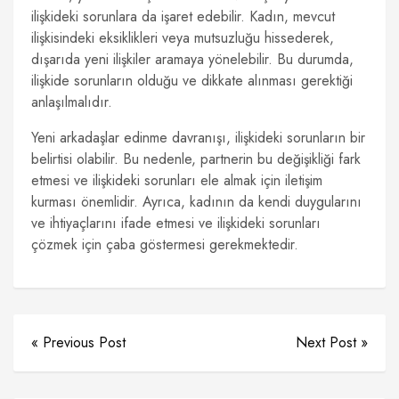
ilişkideki sorunlara da işaret edebilir. Kadın, mevcut
ilişkisindeki eksiklikleri veya mutsuzluğu hissederek,
dışarıda yeni ilişkiler aramaya yönelebilir. Bu durumda,
ilişkide sorunların olduğu ve dikkate alınması gerektiği
anlaşılmalıdır.
Yeni arkadaşlar edinme davranışı, ilişkideki sorunların bir
belirtisi olabilir. Bu nedenle, partnerin bu değişikliği fark
etmesi ve ilişkideki sorunları ele almak için iletişim
kurması önemlidir. Ayrıca, kadının da kendi duygularını
ve ihtiyaçlarını ifade etmesi ve ilişkideki sorunları
çözmek için çaba göstermesi gerekmektedir.
« Previous Post
Next Post »