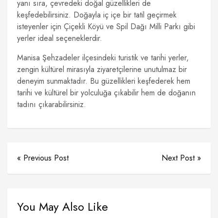
yanı sıra, çevredeki doğal güzellikleri de
keşfedebilirsiniz. Doğayla iç içe bir tatil geçirmek
isteyenler için Çiçekli Köyü ve Spil Dağı Milli Parkı gibi
yerler ideal seçeneklerdir.
Manisa Şehzadeler ilçesindeki turistik ve tarihi yerler,
zengin kültürel mirasıyla ziyaretçilerine unutulmaz bir
deneyim sunmaktadır. Bu güzellikleri keşfederek hem
tarihi ve kültürel bir yolculuğa çıkabilir hem de doğanın
tadını çıkarabilirsiniz.
« Previous Post
Next Post »
You May Also Like