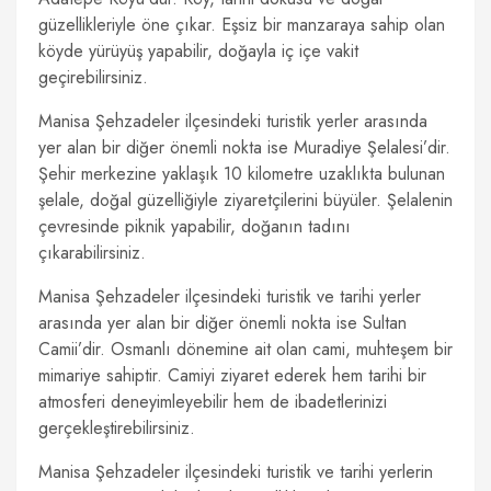
güzellikleriyle öne çıkar. Eşsiz bir manzaraya sahip olan
köyde yürüyüş yapabilir, doğayla iç içe vakit
geçirebilirsiniz.
Manisa Şehzadeler ilçesindeki turistik yerler arasında
yer alan bir diğer önemli nokta ise Muradiye Şelalesi’dir.
Şehir merkezine yaklaşık 10 kilometre uzaklıkta bulunan
şelale, doğal güzelliğiyle ziyaretçilerini büyüler. Şelalenin
çevresinde piknik yapabilir, doğanın tadını
çıkarabilirsiniz.
Manisa Şehzadeler ilçesindeki turistik ve tarihi yerler
arasında yer alan bir diğer önemli nokta ise Sultan
Camii’dir. Osmanlı dönemine ait olan cami, muhteşem bir
mimariye sahiptir. Camiyi ziyaret ederek hem tarihi bir
atmosferi deneyimleyebilir hem de ibadetlerinizi
gerçekleştirebilirsiniz.
Manisa Şehzadeler ilçesindeki turistik ve tarihi yerlerin