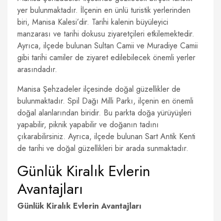
yer bulunmaktadır. İlçenin en ünlü turistik yerlerinden
biri, Manisa Kalesi’dir. Tarihi kalenin büyüleyici
manzarası ve tarihi dokusu ziyaretçileri etkilemektedir.
Ayrıca, ilçede bulunan Sultan Camii ve Muradiye Camii
gibi tarihi camiler de ziyaret edilebilecek önemli yerler
arasındadır.
Manisa Şehzadeler ilçesinde doğal güzellikler de
bulunmaktadır. Spil Dağı Milli Parkı, ilçenin en önemli
doğal alanlarından biridir. Bu parkta doğa yürüyüşleri
yapabilir, piknik yapabilir ve doğanın tadını
çıkarabilirsiniz. Ayrıca, ilçede bulunan Sart Antik Kenti
de tarihi ve doğal güzellikleri bir arada sunmaktadır.
Günlük Kiralık Evlerin
Avantajları
Günlük Kiralık Evlerin Avantajları