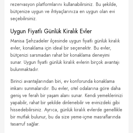
rezervasyon platformlarını kullanabilirsiniz. Bu şekilde,
bütçenize uygun ve ihtiyaçlarınıza en uygun olan evi
seçebilirsiniz.
Uygun Fiyatlı Günlük Kiralık Evler
Manisa Şehzadeler ilçesinde uygun fiyatlı günlük kiralık
evler, konaklama için ideal bir seçenektir. Bu evler,
bütçenizi sarsmadan rahat bir konaklama deneyimi
sunar. Uygun fiyatlı günlük kiralık evlerin birçok avantajı
bulunmaktadır.
Birinci avantajlarından biri, ev konforunda konaklama
imkanı sunmalarıdır. Bu evler, otel odalarına göre daha
geniş ve ferah bir yaşam alanı sunar. Kendi yemeklerinizi
yapabilir, rahat bir şekilde dinlenebilir ve evinizdeki gibi
hissedebilirsiniz. Ayrıca, günlük kiralık evlerde genellikle
bir mutfak bulunur, bu da size yeme-içme masraflarında
tasarruf sağlar.