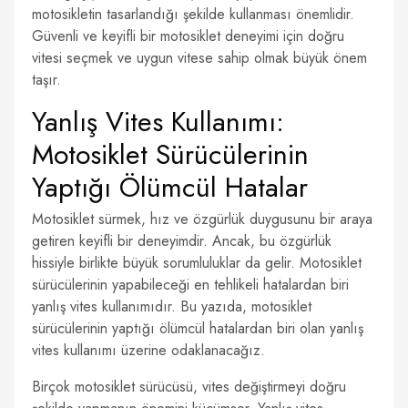
motosikletin tasarlandığı şekilde kullanması önemlidir.
Güvenli ve keyifli bir motosiklet deneyimi için doğru
vitesi seçmek ve uygun vitese sahip olmak büyük önem
taşır.
Yanlış Vites Kullanımı:
Motosiklet Sürücülerinin
Yaptığı Ölümcül Hatalar
Motosiklet sürmek, hız ve özgürlük duygusunu bir araya
getiren keyifli bir deneyimdir. Ancak, bu özgürlük
hissiyle birlikte büyük sorumluluklar da gelir. Motosiklet
sürücülerinin yapabileceği en tehlikeli hatalardan biri
yanlış vites kullanımıdır. Bu yazıda, motosiklet
sürücülerinin yaptığı ölümcül hatalardan biri olan yanlış
vites kullanımı üzerine odaklanacağız.
Birçok motosiklet sürücüsü, vites değiştirmeyi doğru