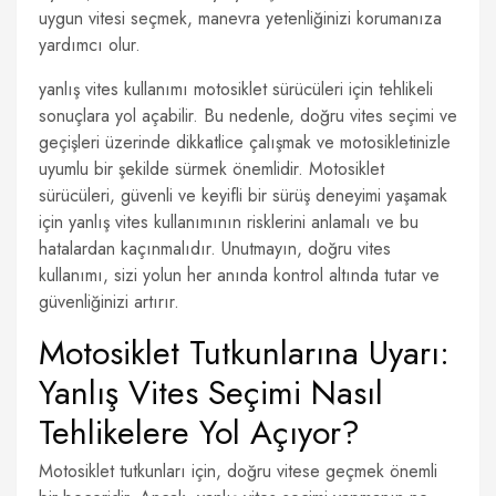
uygun vitesi seçmek, manevra yetenliğinizi korumanıza
yardımcı olur.
yanlış vites kullanımı motosiklet sürücüleri için tehlikeli
sonuçlara yol açabilir. Bu nedenle, doğru vites seçimi ve
geçişleri üzerinde dikkatlice çalışmak ve motosikletinizle
uyumlu bir şekilde sürmek önemlidir. Motosiklet
sürücüleri, güvenli ve keyifli bir sürüş deneyimi yaşamak
için yanlış vites kullanımının risklerini anlamalı ve bu
hatalardan kaçınmalıdır. Unutmayın, doğru vites
kullanımı, sizi yolun her anında kontrol altında tutar ve
güvenliğinizi artırır.
Motosiklet Tutkunlarına Uyarı:
Yanlış Vites Seçimi Nasıl
Tehlikelere Yol Açıyor?
Motosiklet tutkunları için, doğru vitese geçmek önemli