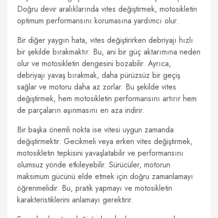
Doğru devir aralıklarında vites değiştirmek, motosikletin
optimum performansını korumasına yardımcı olur.
Bir diğer yaygın hata, vites değiştirirken debriyajı hızlı
bir şekilde bırakmaktır. Bu, ani bir güç aktarımına neden
olur ve motosikletin dengesini bozabilir. Ayrıca,
debriyajı yavaş bırakmak, daha pürüzsüz bir geçiş
sağlar ve motoru daha az zorlar. Bu şekilde vites
değiştirmek, hem motosikletin performansını artırır hem
de parçaların aşınmasını en aza indirir.
Bir başka önemli nokta ise vitesi uygun zamanda
değiştirmektir. Gecikmeli veya erken vites değiştirmek,
motosikletin tepkisini yavaşlatabilir ve performansını
olumsuz yönde etkileyebilir. Sürücüler, motorun
maksimum gücünü elde etmek için doğru zamanlamayı
öğrenmelidir. Bu, pratik yapmayı ve motosikletin
karakteristiklerini anlamayı gerektirir.