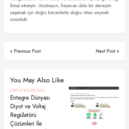
ihmal etmeyin. Unutmayın, heyecan dolu bir deneyim
yaşamak için doğru becerilerle doğru vitesi seçmek
önemlidir.
« Previous Post
Next Post »
You May Also Like
UNCATEGORIZED
Entegre Dünyası
Diyot ve Voltaj
Regülatörü
Çözümleri İle