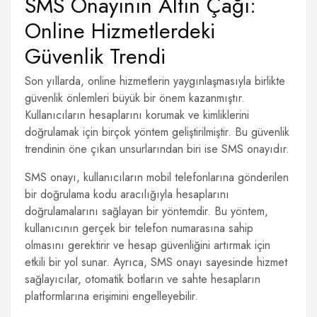
SMS Onayının Altın Çağı:
Online Hizmetlerdeki
Güvenlik Trendi
Son yıllarda, online hizmetlerin yaygınlaşmasıyla birlikte
güvenlik önlemleri büyük bir önem kazanmıştır.
Kullanıcıların hesaplarını korumak ve kimliklerini
doğrulamak için birçok yöntem geliştirilmiştir. Bu güvenlik
trendinin öne çıkan unsurlarından biri ise SMS onayıdır.
SMS onayı, kullanıcıların mobil telefonlarına gönderilen
bir doğrulama kodu aracılığıyla hesaplarını
doğrulamalarını sağlayan bir yöntemdir. Bu yöntem,
kullanıcının gerçek bir telefon numarasına sahip
olmasını gerektirir ve hesap güvenliğini artırmak için
etkili bir yol sunar. Ayrıca, SMS onayı sayesinde hizmet
sağlayıcılar, otomatik botların ve sahte hesapların
platformlarına erişimini engelleyebilir.