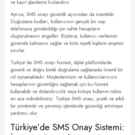
ve kayıt işlemlerini hızlandırır.
Ayrıca, SMS onayı güvenlik açısından da önemlidir.
Doğrulama kodları, kullanıcının gerçek bir cep
telefonuna gönderildiği için sahte hesapların
oluşturulmasını engeller. Böylece, kullanıcı verilerinin
güvende kalmasını sağlar ve kötü niyetli kişilerin erişimini
sınırlar.
Türkiye'de SMS onayı hizmeti, dijital platformlarda
güvenli ve doğru kimlik doğrulama sağlamada önemli bir
rol oynamaktadır. Müşterilerinizin ve kullanıcılarınızın
hesaplarının güvenliğini sağlamak için bu hizmeti
kullanabilir ve dolandırıcılık veya kötüye kullanım riskini
en aza indirebilirsiniz. Türkiye SMS onayı, pratik ve etkili
bir yöntemdir ve çevrimiçi işlemlerde güvenliği artırmaya
yardımcı olur.
Türkiye’de SMS Onay Sistemi: