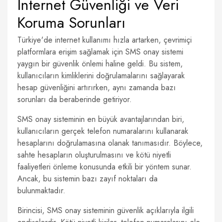
İnternet Güvenliği ve Veri
Koruma Sorunları
Türkiye'de internet kullanımı hızla artarken, çevrimiçi
platformlara erişim sağlamak için SMS onay sistemi
yaygın bir güvenlik önlemi haline geldi. Bu sistem,
kullanıcıların kimliklerini doğrulamalarını sağlayarak
hesap güvenliğini artırırken, aynı zamanda bazı
sorunları da beraberinde getiriyor.
SMS onay sisteminin en büyük avantajlarından biri,
kullanıcıların gerçek telefon numaralarını kullanarak
hesaplarını doğrulamasına olanak tanımasıdır. Böylece,
sahte hesapların oluşturulmasını ve kötü niyetli
faaliyetleri önleme konusunda etkili bir yöntem sunar.
Ancak, bu sistemin bazı zayıf noktaları da
bulunmaktadır.
Birincisi, SMS onay sisteminin güvenlik açıklarıyla ilgili