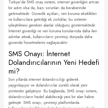
Türkiye'de SMS onay sistemi, internet güvenliğini artıran
bir adım olsa da, bazı sorunları da beraberinde
getirmektedir. Güvenlik açıkları, veri koruma eksiklikleri
ve kullanıcılara getirdiği ek zorluklar, bu sistemin
iyileştirilmesi gereken alanlar olduğunu göstermektedir.
İnternet güvenliği ve veri koruma konularında daha ileri
adımlar atmak, kullanıcıların çevrimiçi dünyada daha
güvende hissetmelerini sağlayacaktır.
SMS Onayı: İnternet
Dolandırıcılarının Yeni Hedefi
mi?
Son yıllarda internet dolandırıcılığı giderek
yaygınlaşıyor ve dolandırıcılar sürekli olarak yeni
yöntemler geliştiriyor. Bu bağlamda, SMS onayı sistemi,
dolandırıcıların hedef alabileceği yeni bir alan haline
gelmiştir. SMS onayı, çevrimiçi platformlarda