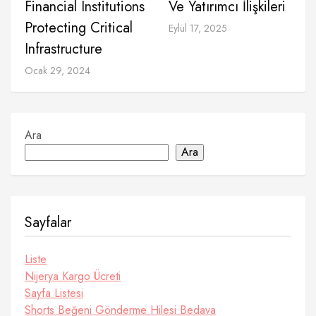
Financial Institutions
Ve Yatırımcı İlişkileri
Protecting Critical
Eylül 17, 2025
Infrastructure
Ocak 29, 2024
Ara
Ara
Sayfalar
Liste
Nijerya Kargo Ücreti
Sayfa Listesi
Shorts Beğeni Gönderme Hilesi Bedava