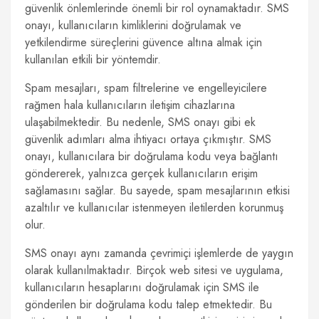
güvenlik önlemlerinde önemli bir rol oynamaktadır. SMS
onayı, kullanıcıların kimliklerini doğrulamak ve
yetkilendirme süreçlerini güvence altına almak için
kullanılan etkili bir yöntemdir.
Spam mesajları, spam filtrelerine ve engelleyicilere
rağmen hala kullanıcıların iletişim cihazlarına
ulaşabilmektedir. Bu nedenle, SMS onayı gibi ek
güvenlik adımları alma ihtiyacı ortaya çıkmıştır. SMS
onayı, kullanıcılara bir doğrulama kodu veya bağlantı
göndererek, yalnızca gerçek kullanıcıların erişim
sağlamasını sağlar. Bu sayede, spam mesajlarının etkisi
azaltılır ve kullanıcılar istenmeyen iletilerden korunmuş
olur.
SMS onayı aynı zamanda çevrimiçi işlemlerde de yaygın
olarak kullanılmaktadır. Birçok web sitesi ve uygulama,
kullanıcıların hesaplarını doğrulamak için SMS ile
gönderilen bir doğrulama kodu talep etmektedir. Bu