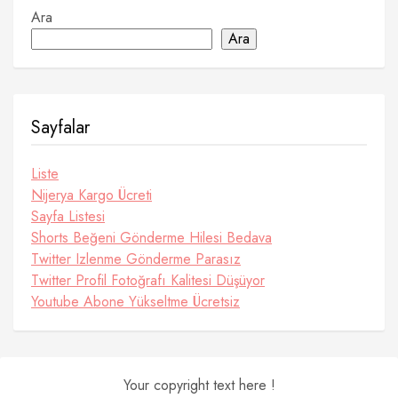
Ara
Ara
Sayfalar
Liste
Nijerya Kargo Ücreti
Sayfa Listesi
Shorts Beğeni Gönderme Hilesi Bedava
Twitter Izlenme Gönderme Parasız
Twitter Profil Fotoğrafı Kalitesi Düşüyor
Youtube Abone Yükseltme Ücretsiz
Your copyright text here !