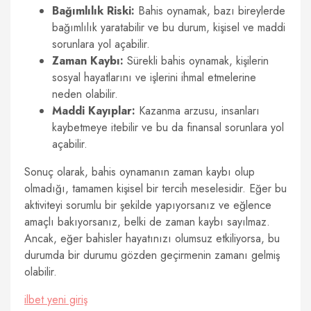
Bağımlılık Riski:
Bahis oynamak, bazı bireylerde
bağımlılık yaratabilir ve bu durum, kişisel ve maddi
sorunlara yol açabilir.
Zaman Kaybı:
Sürekli bahis oynamak, kişilerin
sosyal hayatlarını ve işlerini ihmal etmelerine
neden olabilir.
Maddi Kayıplar:
Kazanma arzusu, insanları
kaybetmeye itebilir ve bu da finansal sorunlara yol
açabilir.
Sonuç olarak, bahis oynamanın zaman kaybı olup
olmadığı, tamamen kişisel bir tercih meselesidir. Eğer bu
aktiviteyi sorumlu bir şekilde yapıyorsanız ve eğlence
amaçlı bakıyorsanız, belki de zaman kaybı sayılmaz.
Ancak, eğer bahisler hayatınızı olumsuz etkiliyorsa, bu
durumda bir durumu gözden geçirmenin zamanı gelmiş
olabilir.
ilbet yeni giriş