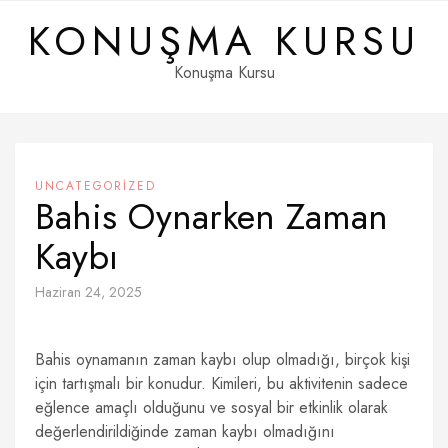
Skip
KONUŞMA KURSU
to
content
Konuşma Kursu
UNCATEGORIZED
Bahis Oynarken Zaman
Kaybı
Haziran 24, 2025
Bahis oynamanın zaman kaybı olup olmadığı, birçok kişi
için tartışmalı bir konudur. Kimileri, bu aktivitenin sadece
eğlence amaçlı olduğunu ve sosyal bir etkinlik olarak
değerlendirildiğinde zaman kaybı olmadığını