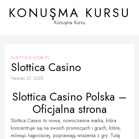
Skip
KONUŞMA KURSU
to
content
Konuşma Kursu
SLOTTICA-COM-PL
Slottica Casino
Haziran 27, 2025
Slottica Casino Polska –
Oficjalna strona
Slottica Casino to nowa, nowoczesna marka, która
koncentruje się na swoich promocjach i grach, które,
mówiąc najprościej, poprawiają wrażenia z gry. Tutaj