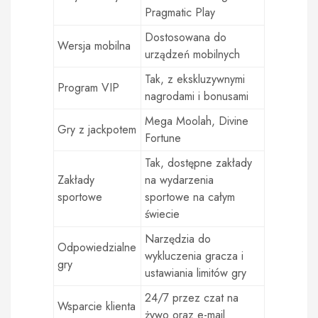
Pragmatic Play
Dostosowana do
Wersja mobilna
urządzeń mobilnych
Tak, z ekskluzywnymi
Program VIP
nagrodami i bonusami
Mega Moolah, Divine
Gry z jackpotem
Fortune
Tak, dostępne zakłady
Zakłady
na wydarzenia
sportowe
sportowe na całym
świecie
Narzędzia do
Odpowiedzialne
wykluczenia gracza i
gry
ustawiania limitów gry
24/7 przez czat na
Wsparcie klienta
żywo oraz e-mail