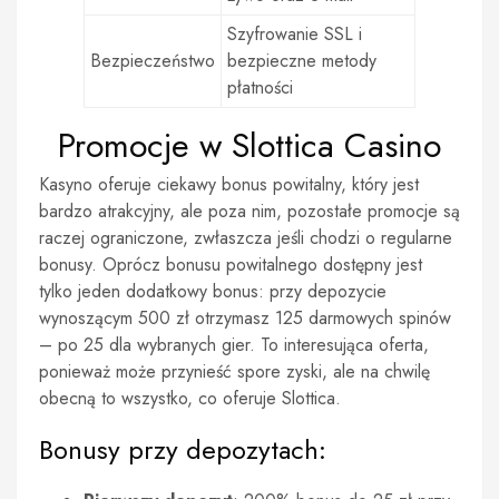
Szyfrowanie SSL i
Bezpieczeństwo
bezpieczne metody
płatności
Promocje w Slottica Casino
Kasyno oferuje ciekawy bonus powitalny, który jest
bardzo atrakcyjny, ale poza nim, pozostałe promocje są
raczej ograniczone, zwłaszcza jeśli chodzi o regularne
bonusy. Oprócz bonusu powitalnego dostępny jest
tylko jeden dodatkowy bonus: przy depozycie
wynoszącym 500 zł otrzymasz 125 darmowych spinów
– po 25 dla wybranych gier. To interesująca oferta,
ponieważ może przynieść spore zyski, ale na chwilę
obecną to wszystko, co oferuje Slottica.
Bonusy przy depozytach: