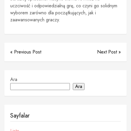
uczciwość i odpowiedzialną grę, co czyni go solidnym
wyborem zarówno dla początkujących, jak i
zaawansowanych graczy.
« Previous Post
Next Post »
Ara
Ara
Sayfalar
Liste