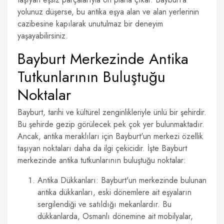
yolunuz düşerse, bu antika eşya alan ve alan yerlerinin
cazibesine kapılarak unutulmaz bir deneyim
yaşayabilirsiniz.
Bayburt Merkezinde Antika
Tutkunlarının Buluştuğu
Noktalar
Bayburt, tarihi ve kültürel zenginlikleriyle ünlü bir şehirdir.
Bu şehirde gezip görülecek pek çok yer bulunmaktadır.
Ancak, antika meraklıları için Bayburt'un merkezi özellik
taşıyan noktaları daha da ilgi çekicidir. İşte Bayburt
merkezinde antika tutkunlarının buluştuğu noktalar:
Antika Dükkanları: Bayburt'un merkezinde bulunan
antika dükkanları, eski dönemlere ait eşyaların
sergilendiği ve satıldığı mekanlardır. Bu
dükkanlarda, Osmanlı dönemine ait mobilyalar,