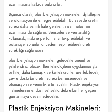
azaltılmasına katkıda bulunurlar.
Üçüncü olarak, plastik enjeksiyon makineleri dijitalleşme
ve otomasyon ile entegre edilebilir. Bu sayede üretim
süreci daha verimli hale gelirken, insan hatasının
azaltılması da sağlanır. Sensörler ve veri analitiği
kullanarak, makine performansı takip edilebilir ve
potansiyel sorunlar önceden tespit edilerek üretim
sürekliliği sağlanabilir.
plastik enjeksiyon makineleri gelecekte önemli bir
şekillendirici olacak. İleri teknolojilerin uygulanmasıyla
birlikte, daha karmaşık ve kaliteli ürünler üretilebilecek,
çevre dostu bir üretim süreci benimsenecek ve
otomasyon ile verimlilik artırılacaktır. Plastik enjeksiyon
makinelerinin endüstriyel sektördeki etkisi her geçen
gün artmaya devam edecektir.
Plastik Enjeksiyon Makineleri: