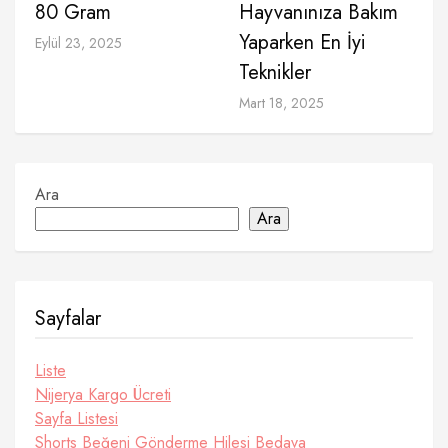
80 Gram
Hayvanınıza Bakım
Yaparken En İyi
Eylül 23, 2025
Teknikler
Mart 18, 2025
Ara
Ara
Sayfalar
Liste
Nijerya Kargo Ücreti
Sayfa Listesi
Shorts Beğeni Gönderme Hilesi Bedava