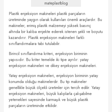
mateplastblog
Plastik enjeksiyon makineleri plastik parçaların
üretiminde yaygın olarak kullanılan önemli araçlardır. Bu
makineler, erimiş plastik malzemeyi yüksek basınç
altında bir kalıba enjekte ederek istenen şekli ve boyutu
kazandırır. Plastik enjeksiyon makineleri farklı
sınıflandırmalara tabi tutulabilir.
Birincil sınıflandırma kriteri, enjeksiyon biriminin
yapısıdır. Bu kriter temelde iki tipe ayrılır: yatay
enjeksiyon makineleri ve dikey enjeksiyon makineleri.
Yatay enjeksiyon makineleri, enjeksiyon biriminin yatay
konumda olduğu makinelerdir. Bu tip makineler
genellikle büyük ölçekli üretimler için tercih edilir. Yatay
enjeksiyon makineleri, büyük kalıplarla çalışabilme
yetenekleri sayesinde karmaşık ve büyük plastik
parçaların üretiminde etkilidir.