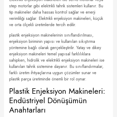
step motorlar gibi elektrikli tahrik sistemleri kullanır. Bu
tip makineler daha hassas kontrol sağlar ve enerji
verimliliği sağlar. Elektrikli enjeksiyon makineleri, küçük
ve orta ölçekli üretimlerde tercih edilir.
plastik enjeksiyon makinelerinin sınıflandırılması,
enjeksiyon biriminin yapısı ve kullanılan sıkıştırma
yöntemine bağlı olarak gerçekleştirilir. Yatay ve dikey
enjeksiyon makineleri temel yapısal farklılıklara
sahipken, hidrolik ve elektrikli enjeksiyon makineleri ise
kullanılan tahrik sistemine dayanır. Bu sınıflandırmalar,
farklı üretim ihtiyaçlarına uygun çözümler sunar ve
plastik parça üretiminde önemli bir rol oynar.
Plastik Enjeksiyon Makineleri:
Endüstriyel Dönüşümün
Anahtarları