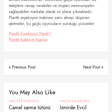
taleplere cevap verebilen ve müşteri memnuniyetini
sağlayabilen markalar olarak ön plana çıkmaktadır.
Plastik enjeksiyon makinesi satın almayı düşünen
işletmeler, bu güçlü oyuncuların sunduğu çözümleri
Plastik Enjeksiyon Nedir?
Plastik Kullanım Alanları
« Previous Post
Next Post »
You May Also Like
UNCATEGORIZED
UNCATEGORIZED
Camel sarma tütünü
İzmirde Evcil