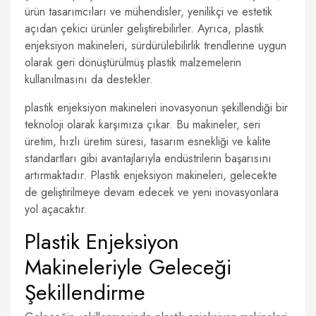
ürün tasarımcıları ve mühendisler, yenilikçi ve estetik
açıdan çekici ürünler geliştirebilirler. Ayrıca, plastik
enjeksiyon makineleri, sürdürülebilirlik trendlerine uygun
olarak geri dönüştürülmüş plastik malzemelerin
kullanılmasını da destekler.
plastik enjeksiyon makineleri inovasyonun şekillendiği bir
teknoloji olarak karşımıza çıkar. Bu makineler, seri
üretim, hızlı üretim süresi, tasarım esnekliği ve kalite
standartları gibi avantajlarıyla endüstrilerin başarısını
artırmaktadır. Plastik enjeksiyon makineleri, gelecekte
de geliştirilmeye devam edecek ve yeni inovasyonlara
yol açacaktır.
Plastik Enjeksiyon
Makineleriyle Geleceği
Şekillendirme