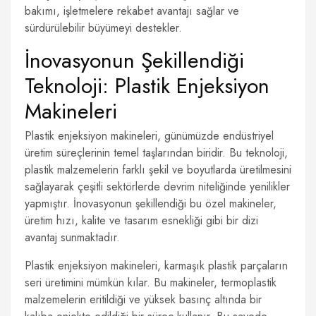
bakımı, işletmelere rekabet avantajı sağlar ve
sürdürülebilir büyümeyi destekler.
İnovasyonun Şekillendiği
Teknoloji: Plastik Enjeksiyon
Makineleri
Plastik enjeksiyon makineleri, günümüzde endüstriyel
üretim süreçlerinin temel taşlarından biridir. Bu teknoloji,
plastik malzemelerin farklı şekil ve boyutlarda üretilmesini
sağlayarak çeşitli sektörlerde devrim niteliğinde yenilikler
yapmıştır. İnovasyonun şekillendiği bu özel makineler,
üretim hızı, kalite ve tasarım esnekliği gibi bir dizi
avantaj sunmaktadır.
Plastik enjeksiyon makineleri, karmaşık plastik parçaların
seri üretimini mümkün kılar. Bu makineler, termoplastik
malzemelerin eritildiği ve yüksek basınç altında bir