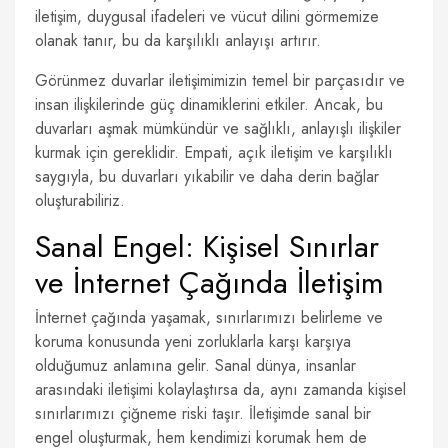
iletişim, duygusal ifadeleri ve vücut dilini görmemize
olanak tanır, bu da karşılıklı anlayışı artırır.
Görünmez duvarlar iletişimimizin temel bir parçasıdır ve
insan ilişkilerinde güç dinamiklerini etkiler. Ancak, bu
duvarları aşmak mümkündür ve sağlıklı, anlayışlı ilişkiler
kurmak için gereklidir. Empati, açık iletişim ve karşılıklı
saygıyla, bu duvarları yıkabilir ve daha derin bağlar
oluşturabiliriz.
Sanal Engel: Kişisel Sınırlar
ve İnternet Çağında İletişim
İnternet çağında yaşamak, sınırlarımızı belirleme ve
koruma konusunda yeni zorluklarla karşı karşıya
olduğumuz anlamına gelir. Sanal dünya, insanlar
arasındaki iletişimi kolaylaştırsa da, aynı zamanda kişisel
sınırlarımızı çiğneme riski taşır. İletişimde sanal bir
engel oluşturmak, hem kendimizi korumak hem de