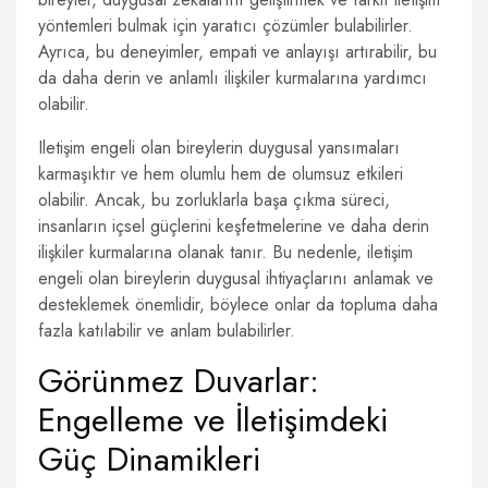
yöntemleri bulmak için yaratıcı çözümler bulabilirler.
Ayrıca, bu deneyimler, empati ve anlayışı artırabilir, bu
da daha derin ve anlamlı ilişkiler kurmalarına yardımcı
olabilir.
Iletişim engeli olan bireylerin duygusal yansımaları
karmaşıktır ve hem olumlu hem de olumsuz etkileri
olabilir. Ancak, bu zorluklarla başa çıkma süreci,
insanların içsel güçlerini keşfetmelerine ve daha derin
ilişkiler kurmalarına olanak tanır. Bu nedenle, iletişim
engeli olan bireylerin duygusal ihtiyaçlarını anlamak ve
desteklemek önemlidir, böylece onlar da topluma daha
fazla katılabilir ve anlam bulabilirler.
Görünmez Duvarlar:
Engelleme ve İletişimdeki
Güç Dinamikleri