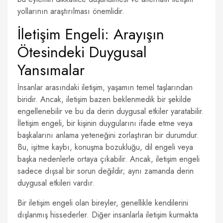
yollarının araştırılması önemlidir.
İletişim Engeli: Arayışın
Ötesindeki Duygusal
Yansımalar
İnsanlar arasındaki iletişim, yaşamın temel taşlarından
biridir. Ancak, iletişim bazen beklenmedik bir şekilde
engellenebilir ve bu da derin duygusal etkiler yaratabilir.
İletişim engeli, bir kişinin duygularını ifade etme veya
başkalarını anlama yeteneğini zorlaştıran bir durumdur.
Bu, işitme kaybı, konuşma bozukluğu, dil engeli veya
başka nedenlerle ortaya çıkabilir. Ancak, iletişim engeli
sadece dışsal bir sorun değildir; aynı zamanda derin
duygusal etkileri vardır.
Bir iletişim engeli olan bireyler, genellikle kendilerini
dışlanmış hissederler. Diğer insanlarla iletişim kurmakta