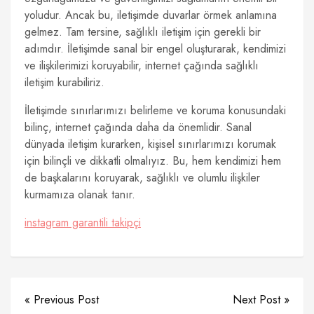
yoludur. Ancak bu, iletişimde duvarlar örmek anlamına
gelmez. Tam tersine, sağlıklı iletişim için gerekli bir
adımdır. İletişimde sanal bir engel oluşturarak, kendimizi
ve ilişkilerimizi koruyabilir, internet çağında sağlıklı
iletişim kurabiliriz.
İletişimde sınırlarımızı belirleme ve koruma konusundaki
bilinç, internet çağında daha da önemlidir. Sanal
dünyada iletişim kurarken, kişisel sınırlarımızı korumak
için bilinçli ve dikkatli olmalıyız. Bu, hem kendimizi hem
de başkalarını koruyarak, sağlıklı ve olumlu ilişkiler
kurmamıza olanak tanır.
instagram garantili takipçi
« Previous Post
Next Post »