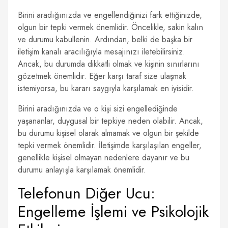
Birini aradığınızda ve engellendiğinizi fark ettiğinizde,
olgun bir tepki vermek önemlidir. Öncelikle, sakin kalın
ve durumu kabullenin. Ardından, belki de başka bir
iletişim kanalı aracılığıyla mesajınızı iletebilirsiniz.
Ancak, bu durumda dikkatli olmak ve kişinin sınırlarını
gözetmek önemlidir. Eğer karşı taraf size ulaşmak
istemiyorsa, bu kararı saygıyla karşılamak en iyisidir.
Birini aradığınızda ve o kişi sizi engellediğinde
yaşananlar, duygusal bir tepkiye neden olabilir. Ancak,
bu durumu kişisel olarak almamak ve olgun bir şekilde
tepki vermek önemlidir. İletişimde karşılaşılan engeller,
genellikle kişisel olmayan nedenlere dayanır ve bu
durumu anlayışla karşılamak önemlidir.
Telefonun Diğer Ucu:
Engelleme İşlemi ve Psikolojik