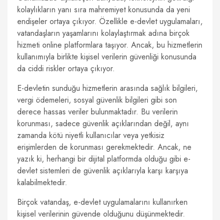
kolaylıkların yanı sıra mahremiyet konusunda da yeni
endişeler ortaya çıkıyor. Özellikle e-devlet uygulamaları,
vatandaşların yaşamlarını kolaylaştırmak adına birçok
hizmeti online platformlara taşıyor. Ancak, bu hizmetlerin
kullanımıyla birlikte kişisel verilerin güvenliği konusunda
da ciddi riskler ortaya çıkıyor.
E-devletin sunduğu hizmetlerin arasında sağlık bilgileri,
vergi ödemeleri, sosyal güvenlik bilgileri gibi son
derece hassas veriler bulunmaktadır. Bu verilerin
korunması, sadece güvenlik açıklarından değil, aynı
zamanda kötü niyetli kullanıcılar veya yetkisiz
erişimlerden de korunması gerekmektedir. Ancak, ne
yazık ki, herhangi bir dijital platformda olduğu gibi e-
devlet sistemleri de güvenlik açıklarıyla karşı karşıya
kalabilmektedir.
Birçok vatandaş, e-devlet uygulamalarını kullanırken
kişisel verilerinin güvende olduğunu düşünmektedir.