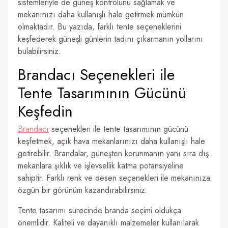
sistemleriyle de güneş kontrolünü sağlamak ve
mekanınızı daha kullanışlı hale getirmek mümkün
olmaktadır. Bu yazıda, farklı tente seçeneklerini
keşfederek güneşli günlerin tadını çıkarmanın yollarını
bulabilirsiniz.
Brandacı Seçenekleri ile
Tente Tasarımının Gücünü
Keşfedin
Brandacı
seçenekleri ile tente tasarımının gücünü
keşfetmek, açık hava mekanlarınızı daha kullanışlı hale
getirebilir. Brandalar, güneşten korunmanın yanı sıra dış
mekanlara şıklık ve işlevsellik katma potansiyeline
sahiptir. Farklı renk ve desen seçenekleri ile mekanınıza
özgün bir görünüm kazandırabilirsiniz.
Tente tasarımı sürecinde branda seçimi oldukça
önemlidir. Kaliteli ve dayanıklı malzemeler kullanılarak