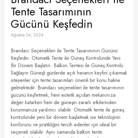
Tente Tasarımının
Gücünü Keşfedin
Ağustos 24, 2024
Brandacı Seçenekleri ile Tente Tasarımının Gücünü
Keşfedin. Otomatik Tente ile Güneş Kontrolünde Yeni
Bir Dönem Başlatın. Balkon Tentesi ile Güneş Kontrolü
Sağlayın.Güneşli günlerde açık havanın keyfini çıkarmak
isteyenler için tente tasarımları önemli bir konu haline
gelmektedir. Brandacı seçenekleri ile tente tasarımının
gücünü keşfetmek, hem estetik açıdan mekanınıza
değer katarken hem de güneşin zararlı etkilerinden
korunmanıza yardımcı olabilir. Otomatik tente ile güneş
kontrolünde yeni bir dönem başlatmak ise teknolojinin
konforunu ve pratikliğini tercih edenler için ideal bir
seçenek olabilir. Aynı zamanda balkon tente