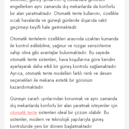
engellerken aynı zamanda dış mekanlarda da konforlu
bir alan yaratmaktadır. Otomatik tente kullanımı, özellikle
sıcak havalarda ve güneşli günlerde dışarıda vakit
geçirmeyi keyifli hale getirmektedir.
Otomatik tentelerin özellikleri arasında uzaktan kumanda
ile kontrol edilebilme, yağmur ve rüzgar sensörlerine
sahip olma gibi avantajlar bulunmaktadır. Bu sayede
otomatik tente sistemleri, hava koşullarına göre kendini
ayarlayarak daha etkili bir güneş kontrolü sağlamaktadır.
Ayrıca, otomatik tente modelleri farklı renk ve desen
seçenekleri ile mekana estetik bir görünüm
kazandırmaktadır.
Güneşin zararlı ışınlarından korunmak ve aynı zamanda
dış mekanlarda konforlu bir alan yaratmak isteyenler için
otomatik tente
sistemleri ideal bir çözüm olabilir. Bu
sistemler, modern ve teknolojik yapılarıyla güneş
kontrolünde yeni bir dönem başlatmaktadır.