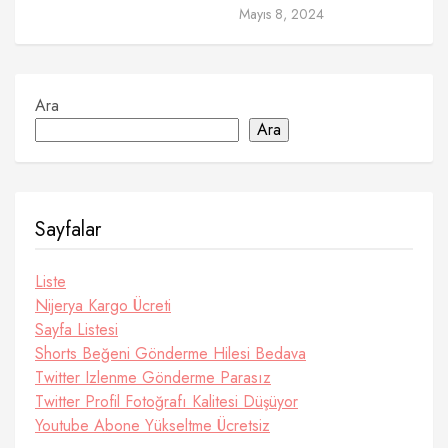
Mayıs 8, 2024
Ara
Ara
Sayfalar
Liste
Nijerya Kargo Ücreti
Sayfa Listesi
Shorts Beğeni Gönderme Hilesi Bedava
Twitter Izlenme Gönderme Parasız
Twitter Profil Fotoğrafı Kalitesi Düşüyor
Youtube Abone Yükseltme Ücretsiz