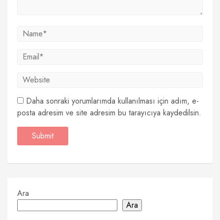
Daha sonraki yorumlarımda kullanılması için adım, e-
posta adresim ve site adresim bu tarayıcıya kaydedilsin.
Ara
Ara