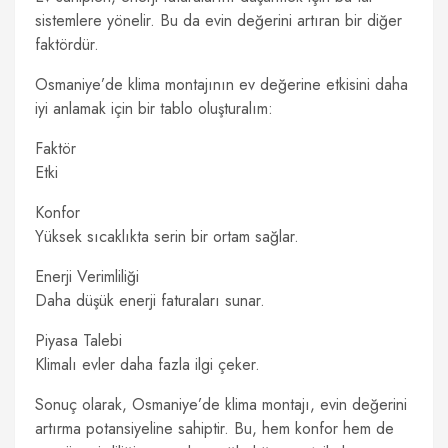
sistemlere yönelir. Bu da evin değerini artıran bir diğer
faktördür.
Osmaniye’de klima montajının ev değerine etkisini daha
iyi anlamak için bir tablo oluşturalım:
Faktör
Etki
Konfor
Yüksek sıcaklıkta serin bir ortam sağlar.
Enerji Verimliliği
Daha düşük enerji faturaları sunar.
Piyasa Talebi
Klimalı evler daha fazla ilgi çeker.
Sonuç olarak, Osmaniye’de klima montajı, evin değerini
artırma potansiyeline sahiptir. Bu, hem konfor hem de