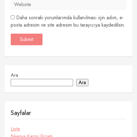
Daha sonraki yorumlarımda kullanılması için adım, e-
posta adresim ve site adresim bu tarayıcıya kaydedilsin.
Ara
Ara
Sayfalar
Liste
Nijerya Kargo Ücreti