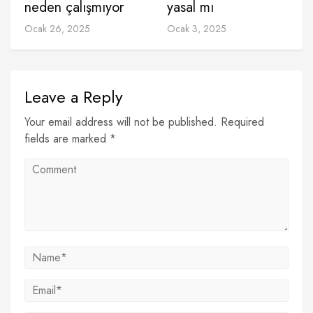
neden çalışmıyor
yasal mı
Ocak 26, 2025
Ocak 3, 2025
Leave a Reply
Your email address will not be published. Required
fields are marked *