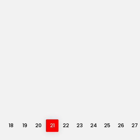
18
19
20
21
22
23
24
25
26
27