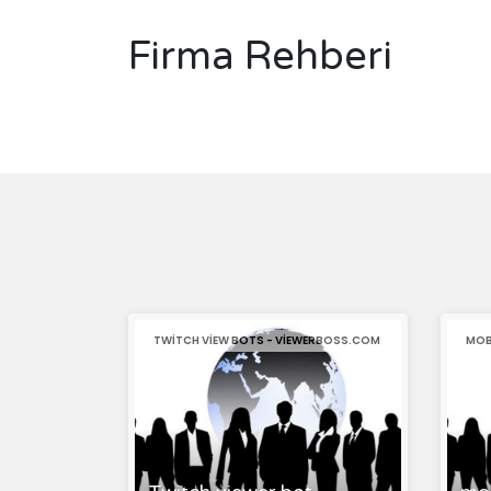
Firma Rehberi
TWITCH VIEW BOTS - VIEWERBOSS.COM
MOB